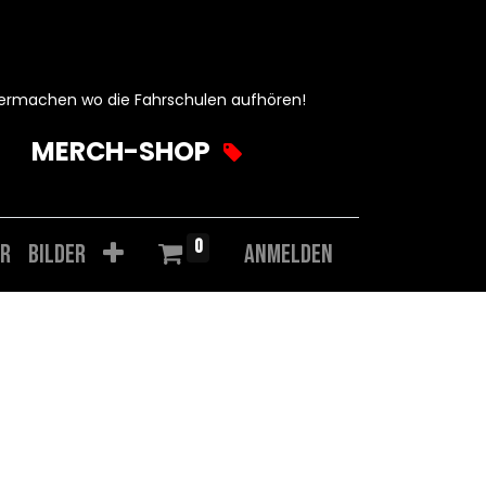
ermachen wo die Fahrschulen aufhören!
MERCH-SHOP
0
r
Bilder
Anmelden