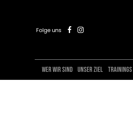
Folge uns
Wer wir sind
Unser Ziel
Trainings