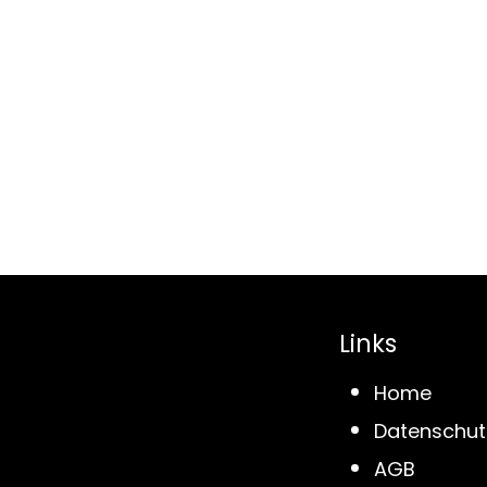
Links
Home
Datenschut
AGB