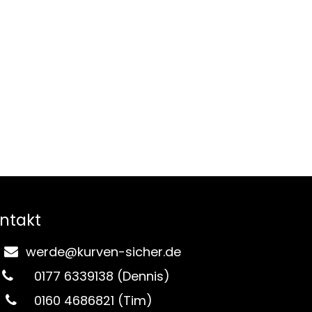
ntakt
werde@kurven-sicher.de
0177 6339138 (Dennis)
0160 4686821 (Tim)