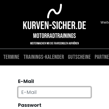
Weit
Termine
Trainings-Kalender
Gutscheine
Partne
E-Mail
Passwort