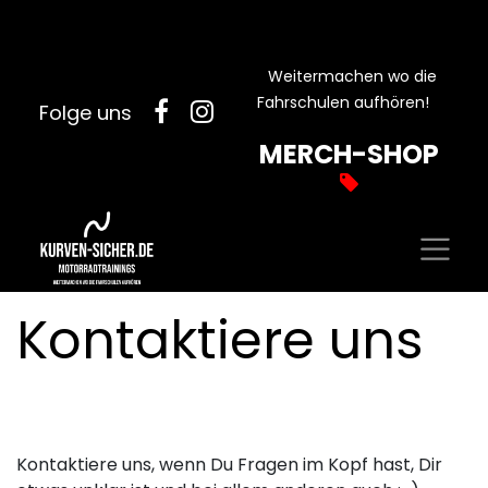
Weitermachen wo die
Fahrschulen aufhören!
Folge uns
MERCH-SHOP
Kontaktiere uns
Kontaktiere uns, wenn Du Fragen im Kopf hast, Dir